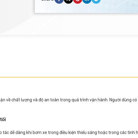
ận về chất lượng và độ an toàn trong quá trình vận hành. Người dùng có
tối
o tác dễ dàng khi bơm xe trong điều kiện thiếu sáng hoặc trong các tìn