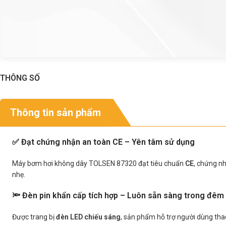
THÔNG SỐ
Thông tin sản phẩm
✅ Đạt chứng nhận an toàn CE – Yên tâm sử dụng
Máy bơm hơi không dây TOLSEN 87320 đạt tiêu chuẩn
CE
, chứng nh
nhẹ.
🔦 Đèn pin khẩn cấp tích hợp – Luôn sẵn sàng trong đêm 
Được trang bị
đèn LED chiếu sáng
, sản phẩm hỗ trợ người dùng tha