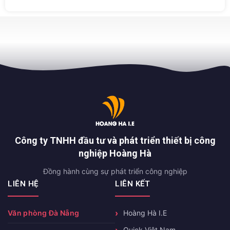
Công ty TNHH đầu tư và phát triển thiết bị công
nghiệp Hoàng Hà
Đồng hành cùng sự phát triển công nghiệp
LIÊN HỆ
LIÊN KẾT
Văn phòng Đà Nẵng
Hoàng Hà I.E
Quick Việt Nam