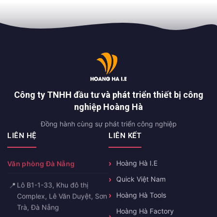
Công ty TNHH đầu tư và phát triển thiết bị công
nghiệp Hoàng Hà
Đồng hành cùng sự phát triển công nghiệp
LIÊN HỆ
LIÊN KẾT
Văn phòng Đà Nẵng
Hoàng Hà I.E
Quick Việt Nam
📍
Lô B1-1-33, Khu đô thị
Hoàng Hà Tools
Complex, Lê Văn Duyệt, Sơn
Trà, Đà Nẵng
Hoàng Hà Factory