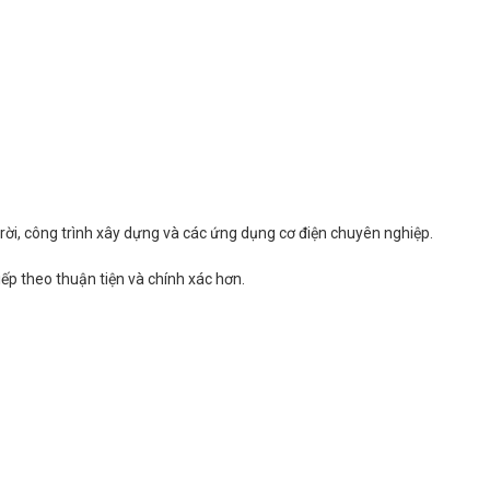
rời, công trình xây dựng và các ứng dụng cơ điện chuyên nghiệp.
iếp theo thuận tiện và chính xác hơn.