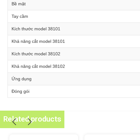
Bề mặt
Tay cầm
Kích thước model 38101
Khả năng cắt model 38101
Kích thước model 38102
Khả năng cắt model 38102
Ứng dụng
Đóng gói
Related products