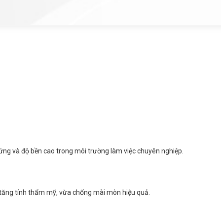
cứng và độ bền cao trong môi trường làm việc chuyên nghiệp.
 tăng tính thẩm mỹ, vừa chống mài mòn hiệu quả.