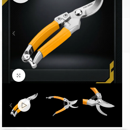
Click to enlarge