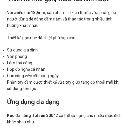
Với chiều dài
180mm
, sản phẩm có kích thước vừa phải giúp
người dùng dễ dàng cầm nắm và thao tác trong nhiều tình
huống khác nhau.
Thiết kế gọn nhẹ đặc biệt phù hợp cho:
Sử dụng gia đình
Văn phòng
Làm thủ công
Hộp đồ nghề cá nhân
Các công việc cắt hàng ngày
Phần tay cầm được thiết kế vừa tay giúp tăng độ thoải mái khi
sử dụng liên tục.
Ứng dụng đa dạng
Kéo đa năng Tolsen 30042
có thể sử dụng cho nhiều mục đích
khác nhau như: