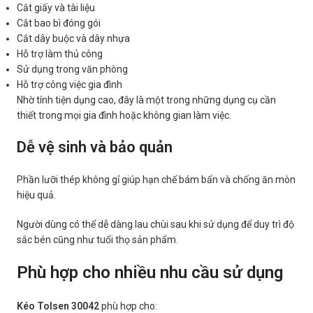
Cắt giấy và tài liệu
Cắt bao bì đóng gói
Cắt dây buộc và dây nhựa
Hỗ trợ làm thủ công
Sử dụng trong văn phòng
Hỗ trợ công việc gia đình
Nhờ tính tiện dụng cao, đây là một trong những dụng cụ cần
thiết trong mọi gia đình hoặc không gian làm việc.
Dễ vệ sinh và bảo quản
Phần lưỡi thép không gỉ giúp hạn chế bám bẩn và chống ăn mòn
hiệu quả.
Người dùng có thể dễ dàng lau chùi sau khi sử dụng để duy trì độ
sắc bén cũng như tuổi thọ sản phẩm.
Phù hợp cho nhiều nhu cầu sử dụng
Kéo Tolsen 30042
phù hợp cho: