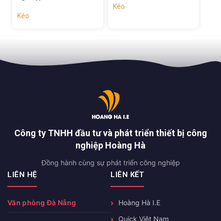
Kéo
Kéo
Kéo
Công ty TNHH đầu tư và phát triển thiết bị công
nghiệp Hoàng Hà
Đồng hành cùng sự phát triển công nghiệp
LIÊN HỆ
LIÊN KẾT
Văn phòng Đà Nẵng
Hoàng Hà I.E
Quick Việt Nam