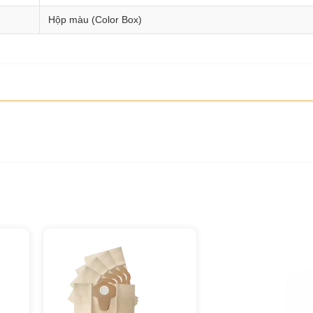
Hộp màu (Color Box)