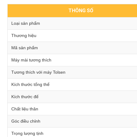
THÔNG SỐ
Loại sản phẩm
Thương hiệu
Mã sản phẩm
Máy mài tương thích
Tương thích với máy Tolsen
Kích thước tổng thể
Kích thước đế
Chất liệu thân
Góc điều chỉnh
Trọng lượng tịnh