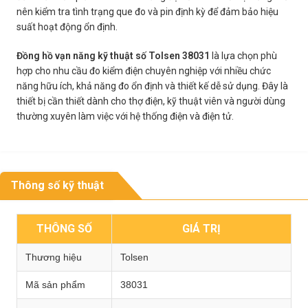
nên kiểm tra tình trạng que đo và pin định kỳ để đảm bảo hiệu
suất hoạt động ổn định.
Đồng hồ vạn năng kỹ thuật số Tolsen 38031
là lựa chọn phù
hợp cho nhu cầu đo kiểm điện chuyên nghiệp với nhiều chức
năng hữu ích, khả năng đo ổn định và thiết kế dễ sử dụng. Đây là
thiết bị cần thiết dành cho thợ điện, kỹ thuật viên và người dùng
thường xuyên làm việc với hệ thống điện và điện tử.
Thông số kỹ thuật
THÔNG SỐ
GIÁ TRỊ
Thương hiệu
Tolsen
Mã sản phẩm
38031