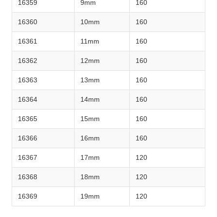
16359
9mm
160
16360
10mm
160
16361
11mm
160
16362
12mm
160
16363
13mm
160
16364
14mm
160
16365
15mm
160
16366
16mm
160
16367
17mm
120
16368
18mm
120
16369
19mm
120