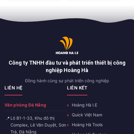
Công ty TNHH đầu tư và phát triển thiết bị công
nghiệp Hoàng Hà
Đồng hành cùng sự phát triển công nghiệp
LIÊN HỆ
LIÊN KẾT
Văn phòng Đà Nẵng
Hoàng Hà I.E
Quick Việt Nam
📍
Lô B1-1-33, Khu đô thị
Hoàng Hà Tools
Complex, Lê Văn Duyệt, Sơn
Trà, Đà Nẵng