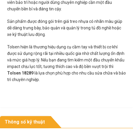
viên bảo trì hoặc người dùng chuyên nghiệp cần một đầu
chuyển bền bỉ và đáng tin cậy.
Sản phẩm được đóng gói trên giá treo nhựa có nhãn màu giúp
dễ dàng trưng bày, bảo quản và quản lý trong tủ đồ nghề hoặc
xe kỹ thuật lưu động.
Tolsen hiện là thương hiệu dụng cụ cầm tay và thiết bị cơ khí
được sử dụng rộng rãi tại nhiều quốc gia nhờ chất lượng ổn định
và mức giá hợp lý. Nếu bạn đang tìm kiếm một đầu chuyển khẩu
impact chịu lực tốt, tương thích cao và độ bền vượt trội thì
Tolsen 18289
là lựa chọn phù hợp cho nhu cầu sửa chữa và bảo
trì chuyên nghiệp.
Thông số kỹ thuật