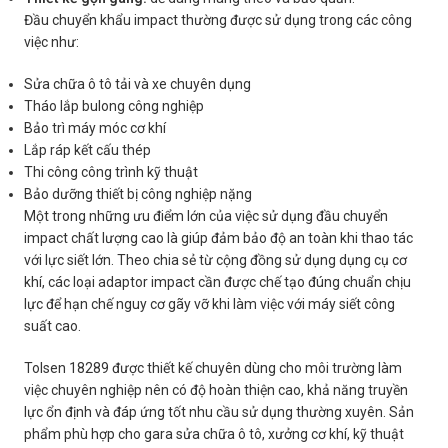
Đầu chuyển khẩu impact thường được sử dụng trong các công
việc như:
Sửa chữa ô tô tải và xe chuyên dụng
Tháo lắp bulong công nghiệp
Bảo trì máy móc cơ khí
Lắp ráp kết cấu thép
Thi công công trình kỹ thuật
Bảo dưỡng thiết bị công nghiệp nặng
Một trong những ưu điểm lớn của việc sử dụng đầu chuyển
impact chất lượng cao là giúp đảm bảo độ an toàn khi thao tác
với lực siết lớn. Theo chia sẻ từ cộng đồng sử dụng dụng cụ cơ
khí, các loại adaptor impact cần được chế tạo đúng chuẩn chịu
lực để hạn chế nguy cơ gãy vỡ khi làm việc với máy siết công
suất cao.
Tolsen 18289 được thiết kế chuyên dùng cho môi trường làm
việc chuyên nghiệp nên có độ hoàn thiện cao, khả năng truyền
lực ổn định và đáp ứng tốt nhu cầu sử dụng thường xuyên. Sản
phẩm phù hợp cho gara sửa chữa ô tô, xưởng cơ khí, kỹ thuật