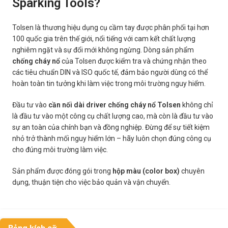
Sparking Tools?
Tolsen là thương hiệu dụng cụ cầm tay được phân phối tại hơn
100 quốc gia trên thế giới, nổi tiếng với cam kết chất lượng
nghiêm ngặt và sự đổi mới không ngừng. Dòng sản phẩm
chống cháy nổ
của Tolsen được kiểm tra và chứng nhận theo
các tiêu chuẩn DIN và ISO quốc tế, đảm bảo người dùng có thể
hoàn toàn tin tưởng khi làm việc trong môi trường nguy hiểm.
Đầu tư vào
cần nối dài driver chống cháy nổ Tolsen
không chỉ
là đầu tư vào một công cụ chất lượng cao, mà còn là đầu tư vào
sự an toàn của chính bạn và đồng nghiệp. Đừng để sự tiết kiệm
nhỏ trở thành mối nguy hiểm lớn – hãy luôn chọn đúng công cụ
cho đúng môi trường làm việc.
Sản phẩm được đóng gói trong
hộp màu (color box)
chuyên
dụng, thuận tiện cho việc bảo quản và vận chuyển.