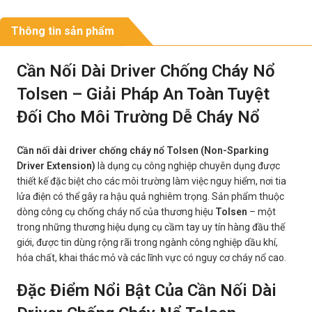
Thông tin sản phẩm
Cần Nối Dài Driver Chống Cháy Nổ
Tolsen – Giải Pháp An Toàn Tuyệt
Đối Cho Môi Trường Dễ Cháy Nổ
Cần nối dài driver chống cháy nổ Tolsen (Non-Sparking
Driver Extension)
là dụng cụ công nghiệp chuyên dụng được
thiết kế đặc biệt cho các môi trường làm việc nguy hiểm, nơi tia
lửa điện có thể gây ra hậu quả nghiêm trọng. Sản phẩm thuộc
dòng công cụ chống cháy nổ của thương hiệu
Tolsen
– một
trong những thương hiệu dụng cụ cầm tay uy tín hàng đầu thế
giới, được tin dùng rộng rãi trong ngành công nghiệp dầu khí,
hóa chất, khai thác mỏ và các lĩnh vực có nguy cơ cháy nổ cao.
Đặc Điểm Nổi Bật Của Cần Nối Dài