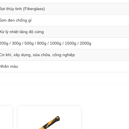
Sợi thủy tinh (Fiberglass)
Sơn đen chống gỉ
Xử lý nhiệt tăng độ cứng
200g / 300g / 500g / 800g / 1000g / 1500g / 2000g
Cơ khí, xây dựng, sửa chữa, công nghiệp
Nhãn màu