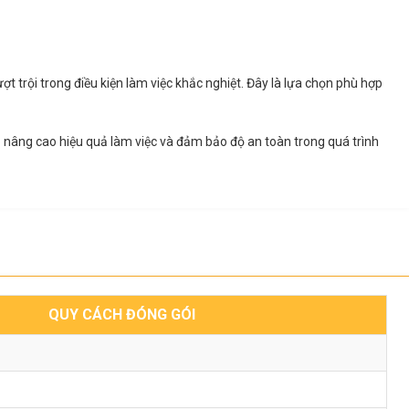
t trội trong điều kiện làm việc khắc nghiệt. Đây là lựa chọn phù hợp
p nâng cao hiệu quả làm việc và đảm bảo độ an toàn trong quá trình
QUY CÁCH ĐÓNG GÓI