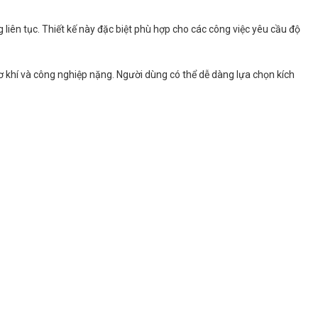
liên tục. Thiết kế này đặc biệt phù hợp cho các công việc yêu cầu độ
 khí và công nghiệp nặng. Người dùng có thể dễ dàng lựa chọn kích