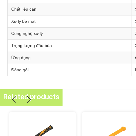
Chất liệu cán
Xử lý bề mặt
Công nghệ xử lý
Trọng lượng đầu búa
Ứng dụng
Đóng gói
Related products