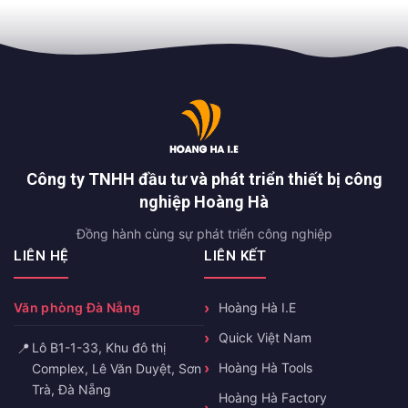
Công ty TNHH đầu tư và phát triển thiết bị công
nghiệp Hoàng Hà
Đồng hành cùng sự phát triển công nghiệp
LIÊN HỆ
LIÊN KẾT
Văn phòng Đà Nẵng
Hoàng Hà I.E
Quick Việt Nam
📍
Lô B1-1-33, Khu đô thị
Hoàng Hà Tools
Complex, Lê Văn Duyệt, Sơn
Trà, Đà Nẵng
Hoàng Hà Factory