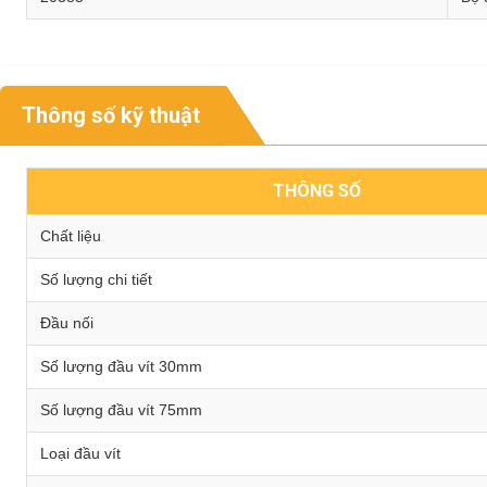
Thông số kỹ thuật
THÔNG SỐ
Chất liệu
Số lượng chi tiết
Đầu nối
Số lượng đầu vít 30mm
Số lượng đầu vít 75mm
Loại đầu vít