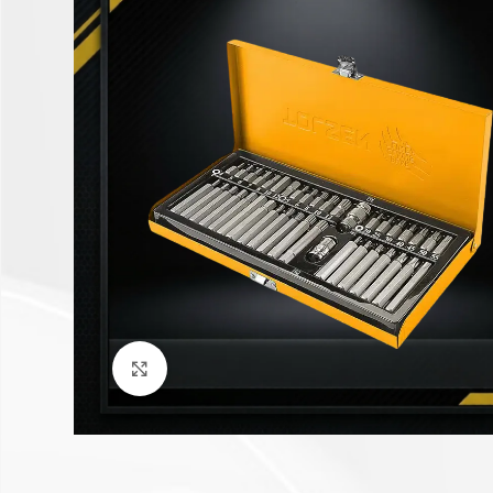
Click to enlarge