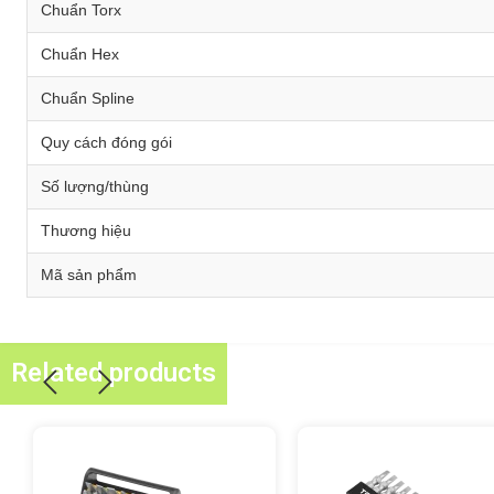
Chuẩn Torx
Chuẩn Hex
Chuẩn Spline
Quy cách đóng gói
Số lượng/thùng
Thương hiệu
Mã sản phẩm
Related products