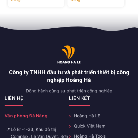
Công ty TNHH đầu tư và phát triển thiết bị công
nghiệp Hoàng Hà
Đồng hành cùng sự phát triển công nghiệp
LIÊN HỆ
LIÊN KẾT
Văn phòng Đà Nẵng
Hoàng Hà I.E
Quick Việt Nam
📍
Lô B1-1-33, Khu đô thị
Hoàng Hà Tools
Complex, Lê Văn Duyệt, Sơn