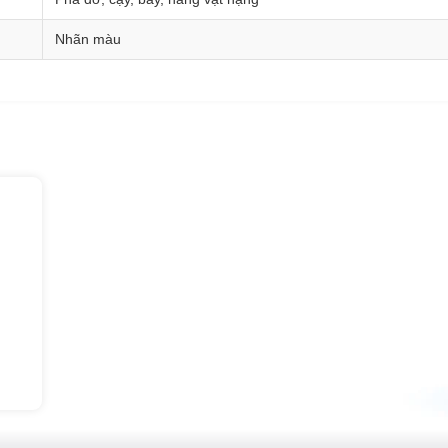
Nhãn màu