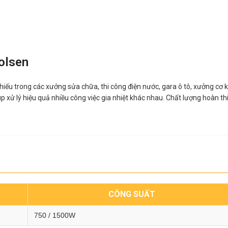
Tolsen
 thiếu trong các xưởng sửa chữa, thi công điện nước, gara ô tô, xưởng cơ 
giúp xử lý hiệu quả nhiều công việc gia nhiệt khác nhau. Chất lượng hoàn
CÔNG SUẤT
750 / 1500W