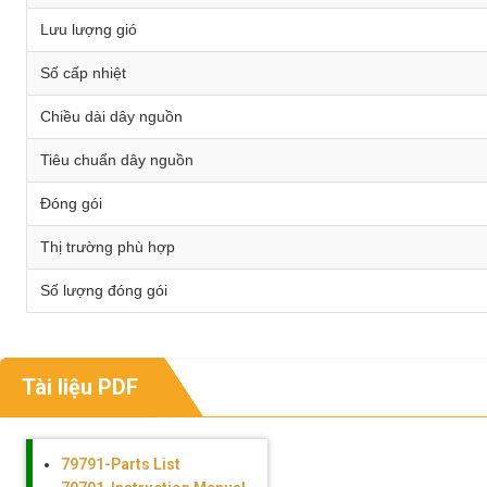
Lưu lượng gió
Số cấp nhiệt
Chiều dài dây nguồn
Tiêu chuẩn dây nguồn
Đóng gói
Thị trường phù hợp
Số lượng đóng gói
Tài liệu PDF
79791-Parts List