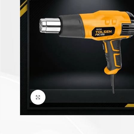
Click to enlarge