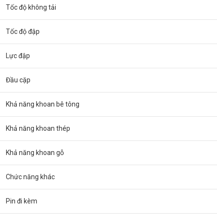
Tốc độ không tải
Tốc độ đập
Lực đập
Đầu cặp
Khả năng khoan bê tông
Khả năng khoan thép
Khả năng khoan gỗ
Chức năng khác
Pin đi kèm