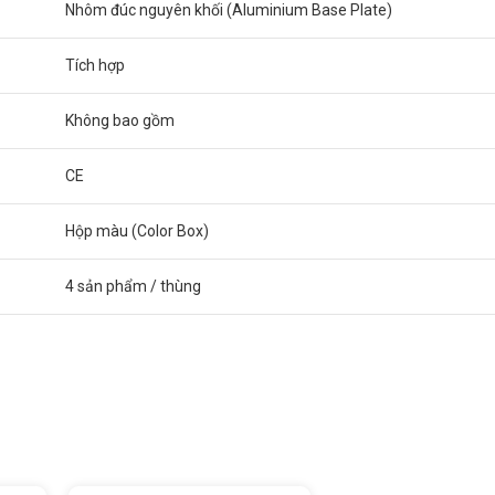
Nhôm đúc nguyên khối (Aluminium Base Plate)
Tích hợp
Không bao gồm
CE
Hộp màu (Color Box)
4 sản phẩm / thùng