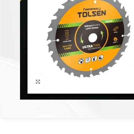
Click to enlarge