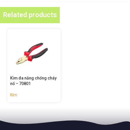
Related products
Kìm đa năng chống cháy
nổ – 70801
Kìm