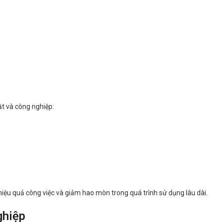
ật và công nghiệp:
hiệu quả công việc và giảm hao mòn trong quá trình sử dụng lâu dài.
ghiệp