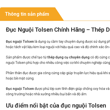
Thông tin sản phẩm
Đục Nguội Tolsen Chính Hãng – Thép 
Đục nguội Tolsen
là dụng cụ cầm tay chuyên dụng được sử dụng phổ 
hoặc tách vật liệu kim loại nguội với hiệu quả cao và độ chính xác ổn 
Sản phẩm được chế tạo từ
thép dụng cụ chuyên dụng
có độ cứng c
nguội Tolsen phù hợp cho nhiều công việc cơ khí chuyên nghiệp cũn
Phần thân đục được gia công cứng cáp giúp truyền lực hiệu quả khi sử
hoặc bề mặt cứng.
Đục nguội Tolsen
được phủ lớp sơn tĩnh điện giúp chống oxy hóa và 
công trường hoặc nhà xưởng nhiều bụi bẩn và độ ẩm.
Ưu điểm nổi bật của đục nguội Tolsen