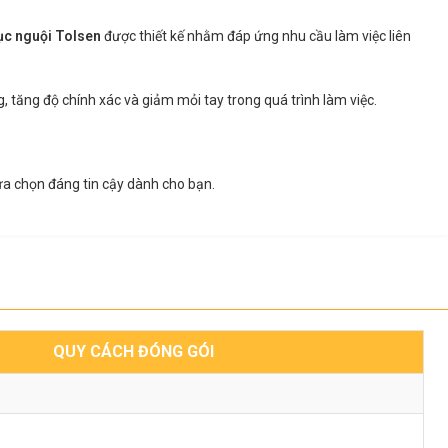
ục nguội Tolsen
được thiết kế nhằm đáp ứng nhu cầu làm việc liên
, tăng độ chính xác và giảm mỏi tay trong quá trình làm việc.
ựa chọn đáng tin cậy dành cho bạn.
QUY CÁCH ĐÓNG GÓI