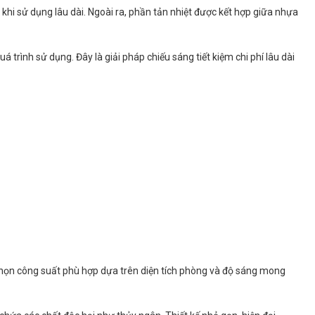
hi sử dụng lâu dài. Ngoài ra, phần tản nhiệt được kết hợp giữa nhựa
á trình sử dụng. Đây là giải pháp chiếu sáng tiết kiệm chi phí lâu dài
chọn công suất phù hợp dựa trên diện tích phòng và độ sáng mong