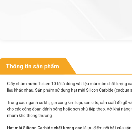
Thông tin sản phẩm
Giấy nhám nước Tolsen 10 tờ là dòng vật liệu mài mòn chất lượng ca
liệu khác nhau. Sản phẩm sử dụng hạt mài Silicon Carbide (cacbua si
Trong các ngành cơ khí, gia công kim loại, sơn ô tô, sản xuất đồ gỗ 
cho các công đoạn đánh bóng hoặc sơn phủ tiếp theo. Với khả năng 
nhám khô thông thường.
Hạt mài Silicon Carbide chất lượng cao
là ưu điểm nổi bật của sản