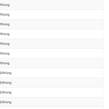
/thùng
/thùng
/thùng
/thùng
/thùng
/thùng
/thùng
ộ/thùng
ộ/thùng
ộ/thùng
ộ/thùng