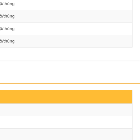
ộ/thùng
ộ/thùng
ộ/thùng
ộ/thùng