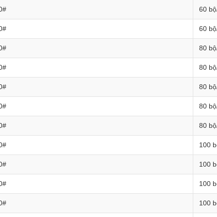
0#
60 bộ
0#
60 bộ
0#
80 bộ
0#
80 bộ
0#
80 bộ
0#
80 bộ
0#
80 bộ
0#
100 b
0#
100 b
0#
100 b
0#
100 b