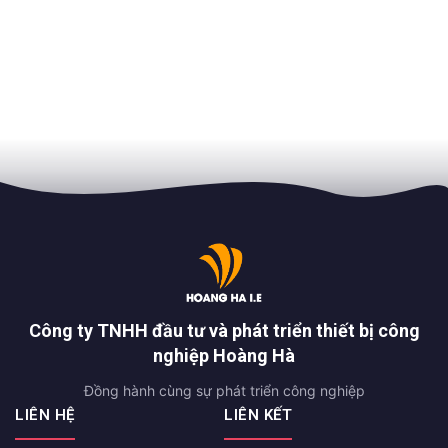
Công ty TNHH đầu tư và phát triển thiết bị công
nghiệp Hoàng Hà
Đồng hành cùng sự phát triển công nghiệp
LIÊN HỆ
LIÊN KẾT